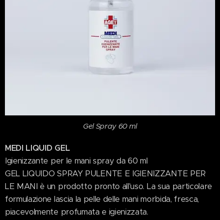
Gel Spray 60 ml
MEDI LIQUID GEL
Igienizzante per le mani spray da 60 ml
GEL LIQUIDO SPRAY PULENTE E IGIENIZZANTE PER
LE MANI è un prodotto pronto all'uso. La sua particolare
formulazione lascia la pelle delle mani morbida, fresca,
piacevolmente profumata e igienizzata.