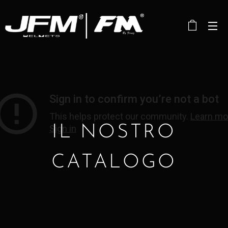
IL NOSTRO
CATALOGO