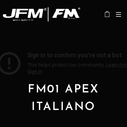
FM01 APEX
ITALIANO