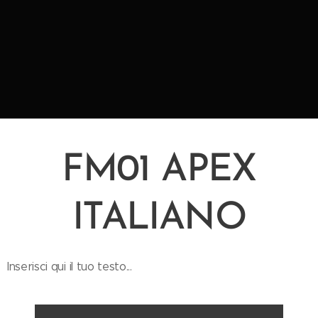
FM01 APEX
ITALIANO
Inserisci qui il tuo testo...