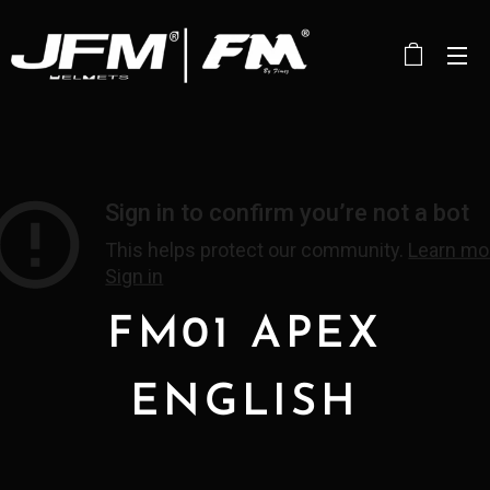
FM01 APEX
ENGLISH