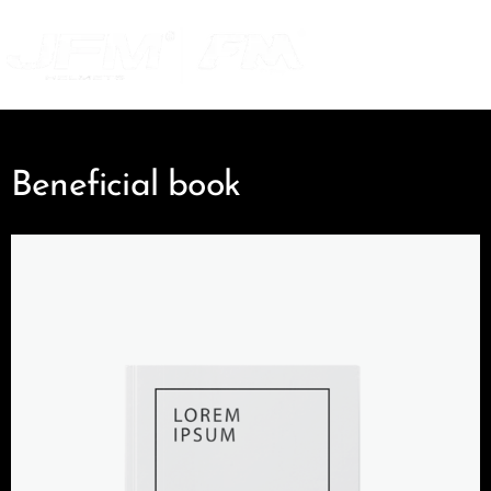
Beneficial book