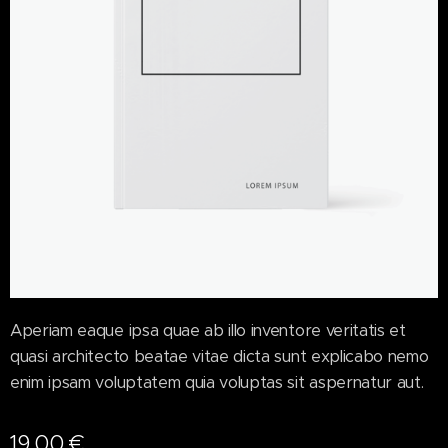
Aperiam eaque ipsa quae ab illo inventore veritatis et
quasi architecto beatae vitae dicta sunt explicabo nemo
enim ipsam voluptatem quia voluptas sit aspernatur aut.
19.00
€